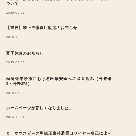
ついて
2026.05.01
【重要】矯正治療費用改定のお知らせ
2025.10.09
夏季休診のお知らせ
2025.07.02
歯科外来診療における医療安全への取り組み（外来環
1・外来環2）
2025.05.28
ホームページが新しくなりました。
2024.12.24
Ｑ．マウスピース型矯正歯科装置はワイヤー矯正に比べ