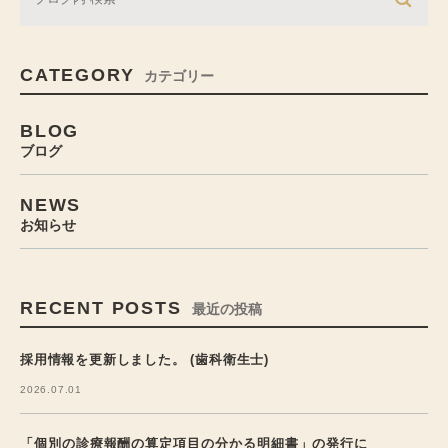
CATEGORY
カテゴリー
BLOG
ブログ
NEWS
お知らせ
RECENT POSTS
最近の投稿
採用情報を更新しました。 (歯科衛生士)
2026.07.01
「個別の診療報酬の算定項目の分かる明細書」の発行に