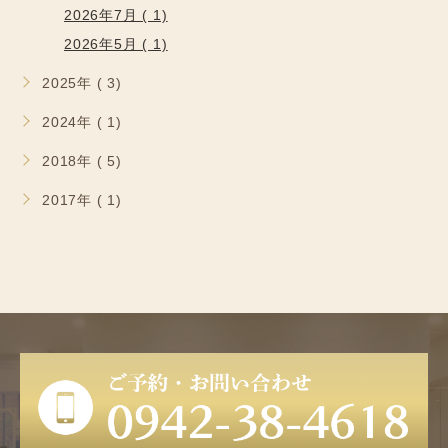
2026年7月 ( 1)
2026年5月 ( 1)
2025年 ( 3)
2024年 ( 1)
2018年 ( 5)
2017年 ( 1)