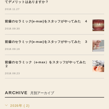
てデメリットはありますか？
2018.11.27
前歯のセラミック(e-max)をスタッフがやってみた ４
2018.09.30
前歯のセラミック(e-max)をスタッフがやってみた ３
2018.09.16
前歯のセラミック（e-max）をスタッフがやってみた
２
2018.08.23
ARCHIVE
月別アーカイブ
2026年 ( 2)