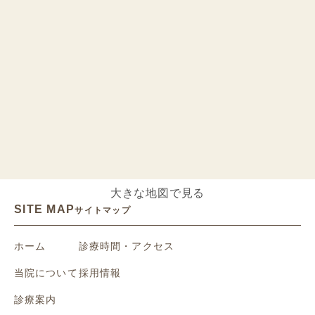
大きな地図で見る
SITE MAP
サイトマップ
ホーム
診療時間・アクセス
当院について
採用情報
診療案内