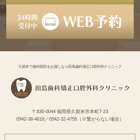
久留米で歯科医院をお探しなら田島歯科矯正口腔外科クリニック
〒830-0044 福岡県久留米市本町7-23
0942-38-4618／0942-32-4755（※繋がらない場合）